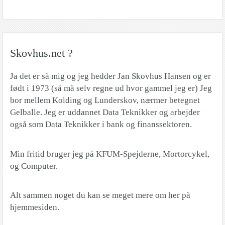
Skovhus.net ?
Ja det er så mig og jeg hedder Jan Skovhus Hansen og er
født i 1973 (så må selv regne ud hvor gammel jeg er) Jeg
bor mellem Kolding og Lunderskov, nærmer betegnet
Gelballe. Jeg er uddannet Data Teknikker og arbejder
også som Data Teknikker i bank og finanssektoren.
Min fritid bruger jeg på KFUM-Spejderne, Mortorcykel,
og Computer.
Alt sammen noget du kan se meget mere om her på
hjemmesiden.