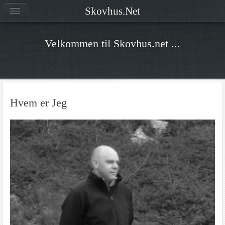
Skovhus.Net
Velkommen til Skovhus.net ...
Hvem er Jeg